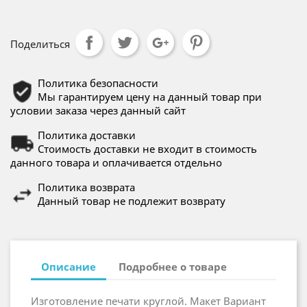
Поделиться
Политика безопасности
Мы гарантируем цену на данный товар при
условии заказа через данный сайт
Политика доставки
Стоимость доставки не входит в стоимость
данного товара и оплачивается отдельно
Политика возврата
Данный товар не подлежит возврату
Описание
Подробнее о товаре
Изготовление печати круглой. Макет Вариант