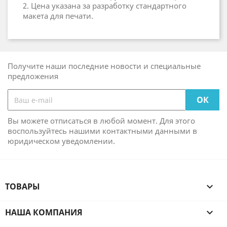
2. Цена указана за разработку стандартного
макета для печати.
Получите наши последние новости и специальные
предложения
Вы можете отписаться в любой момент. Для этого
воспользуйтесь нашими контактными данными в
юридическом уведомлении.
ТОВАРЫ

НАША КОМПАНИЯ
