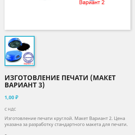
ИЗГОТОВЛЕНИЕ ПЕЧАТИ (МАКЕТ
ВАРИАНТ 3)
1,00 ₽
С НДС
Изготовление печати круглой. Макет Вариант 2. Цена
указана за разработку стандартного макета для печати.