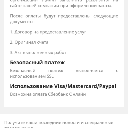
сайте нашей компании при оформлении заказа.
После оплаты будут предоставлены следующие
документы:
1. Договор на предоставление услуг
2. Оригинал счета
3. Акт выполненных работ
Безопасный платеж
Безопасный платеж выполняется с
использованием SSL
Использование Visa/Mastercard/Paypal
Возможна оплата Сбербанк Онлайн
Получите наши последние новости и специальные