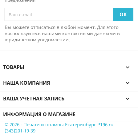
предложения
Вы можете отписаться в любой момент. Для этого
воспользуйтесь нашими контактными данными в
юридическом уведомлении.
ТОВАРЫ

НАША КОМПАНИЯ

ВАША УЧЕТНАЯ ЗАПИСЬ

ИНФОРМАЦИЯ О МАГАЗИНЕ
© 2026 - Печати и штампы Екатеринбург P196.ru
(343)201-19-39