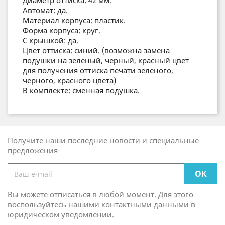
Диаметр оттиска: 42 мм.
Автомат: да.
Материал корпуса: пластик.
Форма корпуса: круг.
С крышкой: да.
Цвет оттиска: синий. (возможна замена
подушки на зеленый, черный, красный цвет
для получения оттиска печати зеленого,
черного, красного цвета)
В комплекте: сменная подушка.
Получите наши последние новости и специальные
предложения
Вы можете отписаться в любой момент. Для этого
воспользуйтесь нашими контактными данными в
юридическом уведомлении.