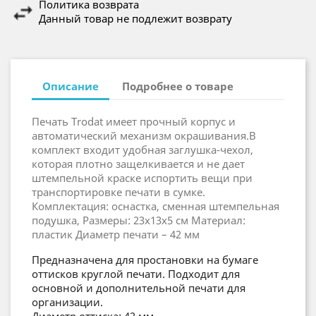
Политика возврата
Данный товар не подлежит возврату
Описание
Подробнее о товаре
Печать Trodat имеет прочный корпус и
автоматический механизм окрашивания.В
комплект входит удобная заглушка-чехол,
которая плотно защелкивается и не дает
штемпельной краске испортить вещи при
транспортировке печати в сумке.
Комплектация: оснастка, сменная штемпельная
подушка, Размеры: 23x13x5 см Материал:
пластик Диаметр печати – 42 мм
Предназначена для простановки на бумаге
оттисков круглой печати. Подходит для
основной и дополнительной печати для
организации.