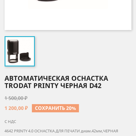
АВТОМАТИЧЕСКАЯ ОСНАСТКА
TRODAT PRINTY ЧЕРНАЯ D42
1 500,00 ₽
1 200,00 ₽
СОХРАНИТЬ 20%
С НДС
4642 PRINTY 4.0 ОСНАСТКА ДЛЯ ПЕЧАТИ диам.42мм,ЧЕРНАЯ