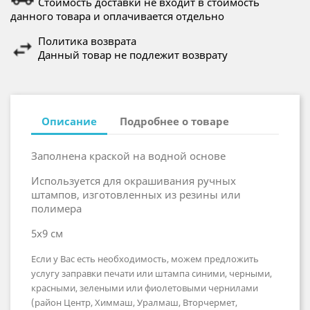
Стоимость доставки не входит в стоимость
данного товара и оплачивается отдельно
Политика возврата
Данный товар не подлежит возврату
Описание
Подробнее о товаре
Заполнена краской на водной основе
Используется для окрашивания ручных
штампов, изготовленных из резины или
полимера
5х9 см
Если у Вас есть необходимость, можем предложить
услугу заправки печати или штампа синими, черными,
красными, зелеными или фиолетовыми чернилами
(район Центр, Химмаш, Уралмаш, Вторчермет,