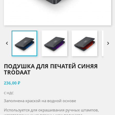


ПОДУШКА ДЛЯ ПЕЧАТЕЙ СИНЯЯ
TRODAAT
236,00 ₽
С НДС
Заполнена краской на водной основе
Используется для окрашивания ручных штампов,