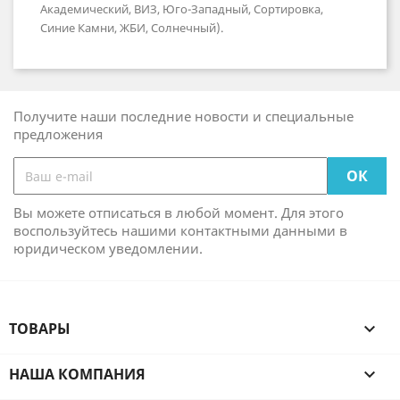
Академический, ВИЗ, Юго-Западный, Сортировка,
Синие Камни, ЖБИ, Солнечный)
.
Получите наши последние новости и специальные
предложения
Вы можете отписаться в любой момент. Для этого
воспользуйтесь нашими контактными данными в
юридическом уведомлении.
ТОВАРЫ

НАША КОМПАНИЯ
